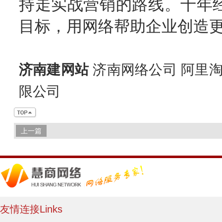
持走实战营销的路线。十年
目标，用网络帮助企业创造
济南建网站
济南网络公司 阿里淘
限公司
上一篇
友情连接Links