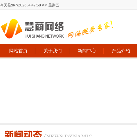
今天是:
8/7/2026, 4:47:58 AM 星期五
网站首页
关于我们
新闻中心
产品介绍