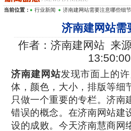
当前位置：
行业新闻
济南建网站需要注意哪些细
济南建网站需
作者：济南建网站 来源：
13:50:0
济南建网站
发现市面上的许
体，颜色，大小，排版等细
只做一个重要的专栏。济南
错误的概念。在济南网站建
设的成败。今天济南慧商网