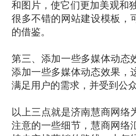
和图片，使它们更加美观和独
很多不错的网站建设模板，
的借鉴。
第三、添加一些多媒体动态
添加一些多媒体动态效果，
满足用户的需求，并受到公
以上三点就是济南慧商网络
注意的一些细节，慧商网络