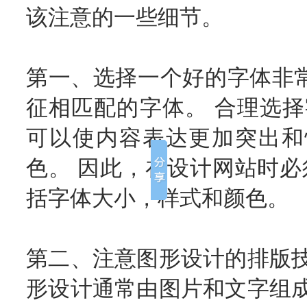
该注意的一些细节。
第一、选择一个好的字体非
征相匹配的字体。 合理选择
可以使内容表达更加突出和
色。 因此，在设计网站时必
括字体大小，样式和颜色。
第二、注意图形设计的排版技
形设计通常由图片和文字组成